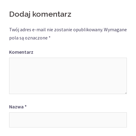
Dodaj komentarz
Twój adres e-mail nie zostanie opublikowany.
Wymagane
pola są oznaczone
*
Komentarz
Nazwa
*