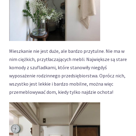
Mieszkanie nie jest duże, ale bardzo przytulne. Nie ma w
nim ciężkich, przytłaczających mebli. Największe są stare
komody z szufladkami, które stanowiły niegdyś
wyposażenie rodzinnego przedsiębiorstwa. Oprócz nich,
wszystko jest lekkie i bardzo mobilne, można więc
przemeblowywać dom, kiedy tylko najdzie ochota!