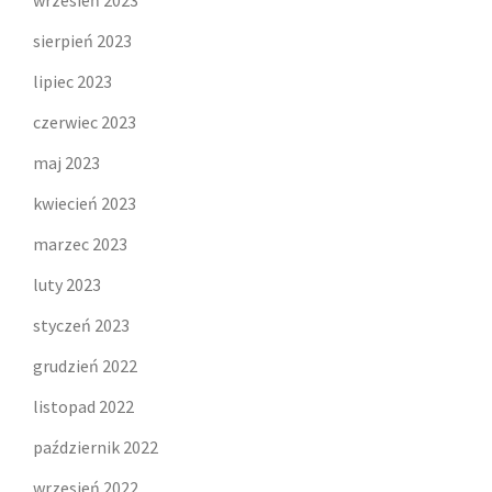
sierpień 2023
lipiec 2023
czerwiec 2023
maj 2023
kwiecień 2023
marzec 2023
luty 2023
styczeń 2023
grudzień 2022
listopad 2022
październik 2022
wrzesień 2022