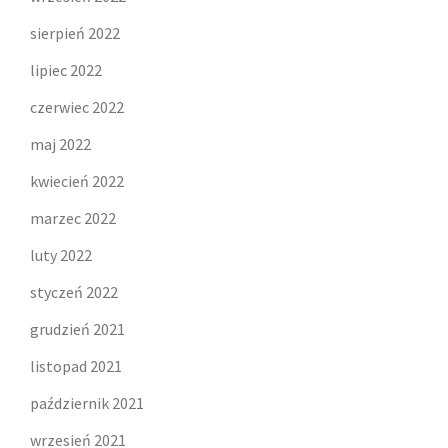
sierpień 2022
lipiec 2022
czerwiec 2022
maj 2022
kwiecień 2022
marzec 2022
luty 2022
styczeń 2022
grudzień 2021
listopad 2021
październik 2021
wrzesień 2021