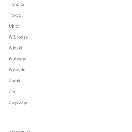
Tohoku
Tokyo
Ubiór
W Drodze
Wioski
Wulkany
Wysepki
Zamki
Zen
Zwyczaje