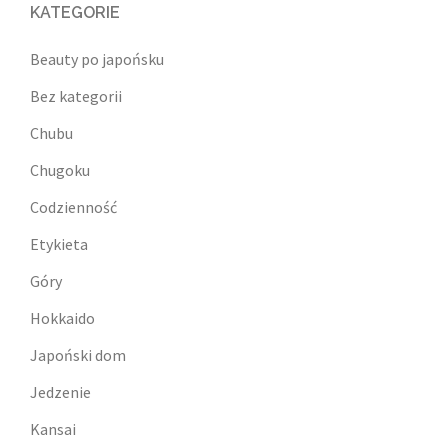
KATEGORIE
Beauty po japońsku
Bez kategorii
Chubu
Chugoku
Codzienność
Etykieta
Góry
Hokkaido
Japoński dom
Jedzenie
Kansai