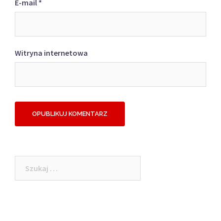
E-mail
*
Witryna internetowa
Szukaj: