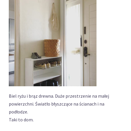
Biel ryżu i brąz drewna. Duże przestrzenie na małej
powierzchni. Światło błyszczące na ścianach i na
podłodze.
Taki to dom.