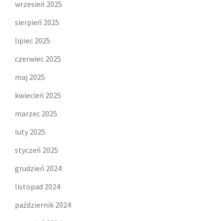
wrzesień 2025
sierpień 2025
lipiec 2025
czerwiec 2025
maj 2025
kwiecień 2025
marzec 2025
luty 2025
styczeń 2025
grudzień 2024
listopad 2024
październik 2024