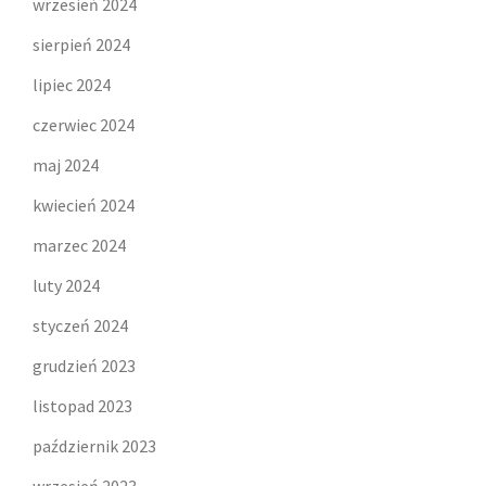
wrzesień 2024
sierpień 2024
lipiec 2024
czerwiec 2024
maj 2024
kwiecień 2024
marzec 2024
luty 2024
styczeń 2024
grudzień 2023
listopad 2023
październik 2023
wrzesień 2023