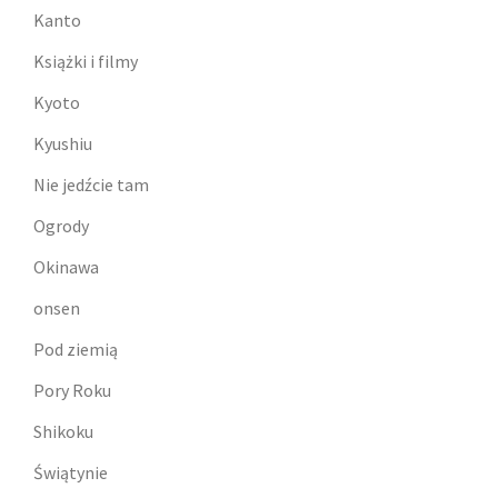
Kanto
Książki i filmy
Kyoto
Kyushiu
Nie jedźcie tam
Ogrody
Okinawa
onsen
Pod ziemią
Pory Roku
Shikoku
Świątynie