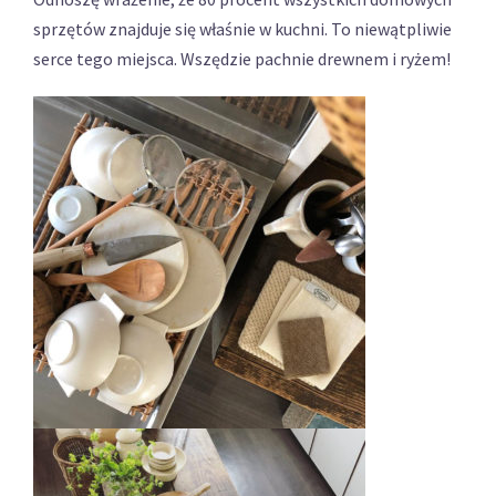
sprzętów znajduje się właśnie w kuchni. To niewątpliwie
serce tego miejsca. Wszędzie pachnie drewnem i ryżem!