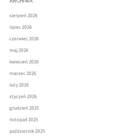
ARCHIWA
sierpień 2026
lipiec 2026
czerwiec 2026
maj 2026
kwiecień 2026
marzec 2026
luty 2026
styczeń 2026
grudzień 2025
listopad 2025
październik 2025